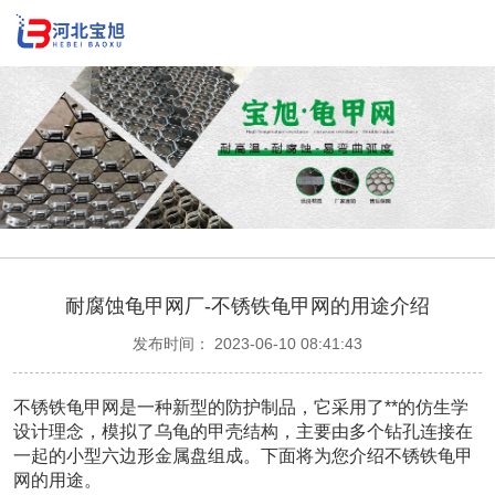
耐腐蚀龟甲网厂-不锈铁龟甲网的用途介绍
发布时间： 2023-06-10 08:41:43
不锈铁龟甲网是一种新型的防护制品，它采用了**的仿生学
设计理念，模拟了乌龟的甲壳结构，主要由多个钻孔连接在
一起的小型六边形金属盘组成。下面将为您介绍不锈铁龟甲
网的用途。