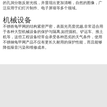
的孔洞分散反射光线，并显现出更加清晰，自然的图像，广
泛应用于幻灯片制作、电子屏墙等多个领域。
机械设备
不锈铁龟甲网的结构紧密严密，表面光亮度优越,非常适合用
于各种大型机械设备的保护与隔离,如挖掘机、铲运车、推土
机等，这些工程设备经常会承受各种恶劣的天气条件，使用
不锈钢龟甲网产品不仅有更长久耐用的保护性能，而且能够
降低噪音污染和维修成本。